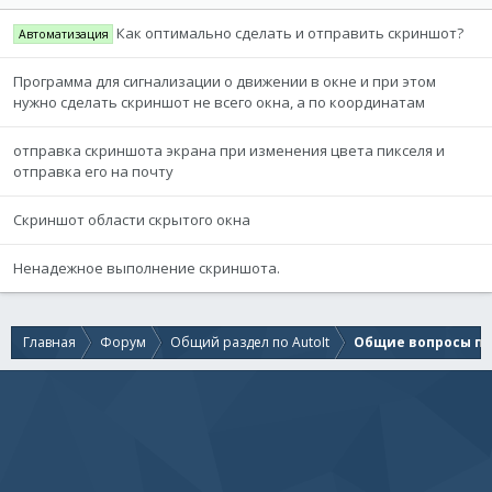
Как оптимально сделать и отправить скриншот?
Автоматизация
Программа для сигнализации о движении в окне и при этом
нужно сделать скриншот не всего окна, а по координатам
отправка скриншота экрана при изменения цвета пикселя и
отправка его на почту
Скриншот области скрытого окна
Ненадежное выполнение скриншота.
Главная
Форум
Общий раздел по AutoIt
Общие вопросы по 