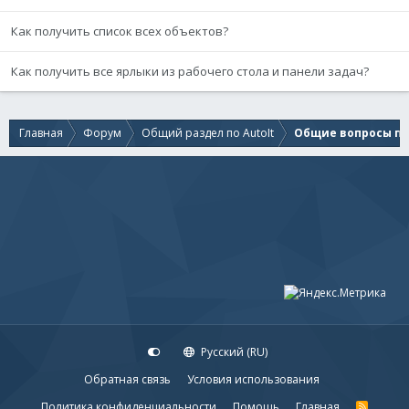
Как получить список всех объектов?
Как получить все ярлыки из рабочего стола и панели задач?
Главная
Форум
Общий раздел по AutoIt
Общие вопросы по 
Русский (RU)
Обратная связь
Условия использования
Политика конфиденциальности
Помощь
Главная
R