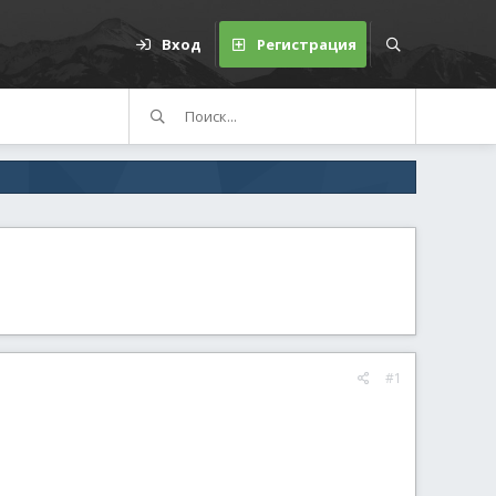
Вход
Регистрация
#1