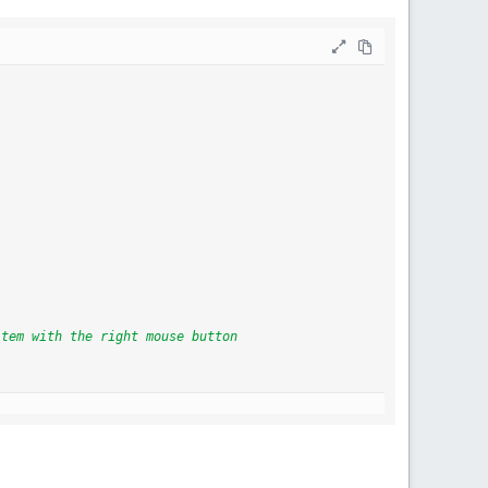
item with the right mouse button