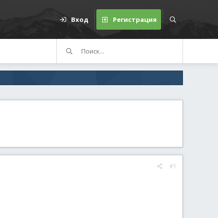
Вход
Регистрация
#1