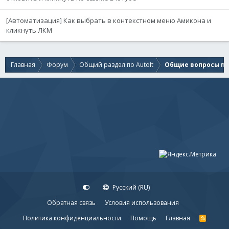
[Автоматизация] Как выбрать в контекстном меню Амикона и
кликнуть ЛКМ
Главная
Форум
Общий раздел по AutoIt
Общие вопросы по 
Русский (RU)
Обратная связь
Условия использования
Политика конфиденциальности
Помощь
Главная
R
S