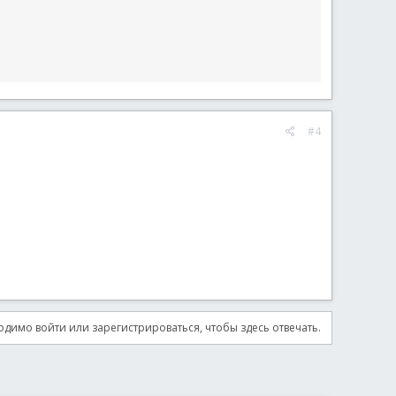
#4
димо войти или зарегистрироваться, чтобы здесь отвечать.