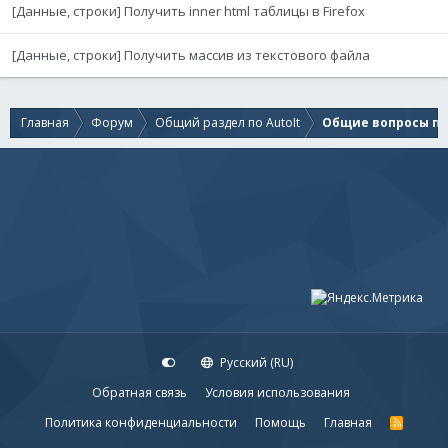
[Данные, строки] Получить inner html таблицы в Firefox
[Данные, строки] Получить массив из текстового файла
Главная
Форум
Общий раздел по AutoIt
Общие вопросы по 
Русский (RU)
Обратная связь
Условия использования
Политика конфиденциальности
Помощь
Главная
R
S
S