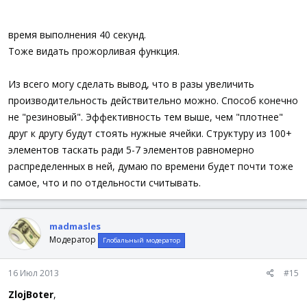
время выполнения 40 секунд.
Тоже видать прожорливая функция.
Из всего могу сделать вывод, что в разы увеличить
производительность действительно можно. Способ конечно
не "резиновый". Эффективность тем выше, чем "плотнее"
друг к другу будут стоять нужные ячейки. Структуру из 100+
элементов таскать ради 5-7 элементов равномерно
распределенных в ней, думаю по времени будет почти тоже
самое, что и по отдельности считывать.
madmasles
Модератор
Глобальный модератор
16 Июл 2013
#15
ZlojBoter
,