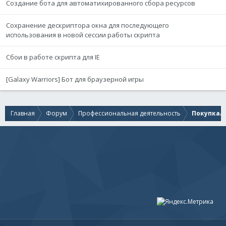
Создание бота для автоматихированного сбора ресурсов
Сохранение дескриптора окна для последующего
использования в новой сессии работы скрипта
Сбои в работе скрипта для IE
[Galaxy Warriors] Бот для браузерной игры
Главная
Форум
Профессиональная деятельность
Покупка/п