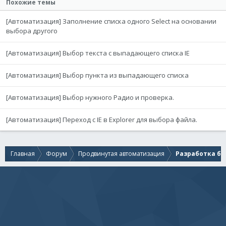
Похожие темы
[Автоматизация] Заполнение списка одного Select на основании
выбора другого
[Автоматизация] Выбор текста с выпадающего списка IE
[Автоматизация] Выбор пункта из выпадающего списка
[Автоматизация] Выбор нужного Радио и проверка.
[Автоматизация] Переход c IE в Explorer для выбора файла.
Главная
Форум
Продвинутая автоматизация
Разработка бо