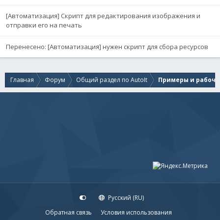
[Автоматизация] Скрипт для редактирования изображения и
отправки его на печать
Перенесено: [Автоматизация] нужен скрипт для сбора ресурсов
Главная
Форум
Общий раздел по AutoIt
Примеры и рабочи
Русский (RU)
Обратная связь
Условия использования