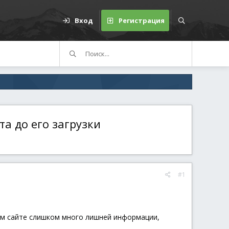
Вход
Регистрация
та до его загрузки
#1
том сайте слишком много лишней информации,