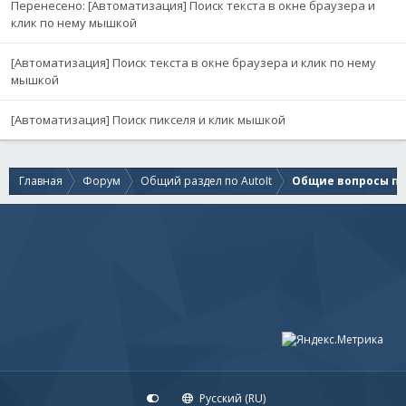
Перенесено: [Автоматизация] Поиск текста в окне браузера и
клик по нему мышкой
[Автоматизация] Поиск текста в окне браузера и клик по нему
мышкой
[Автоматизация] Поиск пикселя и клик мышкой
Главная
Форум
Общий раздел по AutoIt
Общие вопросы по 
Русский (RU)