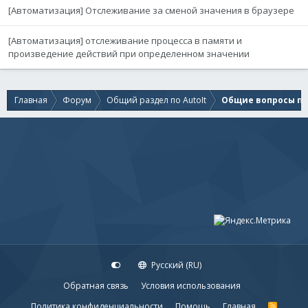
[Автоматизация] Отслеживание за сменой значения в браузере
[Автоматизация] отслеживание процесса в памяти и
произведение действий при определенном значении
Главная
Форум
Общий раздел по AutoIt
Общие вопросы по 
Русский (RU)
Обратная связь
Условия использования
Политика конфиденциальности
Помощь
Главная
R