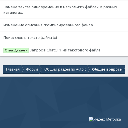
Замена текста одновременно в нескольких файлах, в разных
каталогах.
Изменение описания скомпилированного файла
Поиск слов в тексте файла txt
Запрос в ChatGPT из текстового файла
Окна, Диалоги
Главная
Форум
Общий раздел по AutoIt
Общие вопросы по 